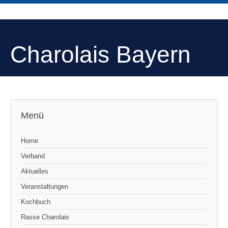
Charolais Bayern
Menü
Home
Verband
Aktuelles
Veranstaltungen
Kochbuch
Rasse Charolais