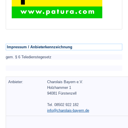
Impressum / Anbieterkennzeichnung
gem. § 6 Teledienstegesetz
Anbieter:
Charolais Bayern e.V.
Holzhammer 1
94081 Fürstenzell
Tel. 08502 922 182
info@charolais-bayern.de