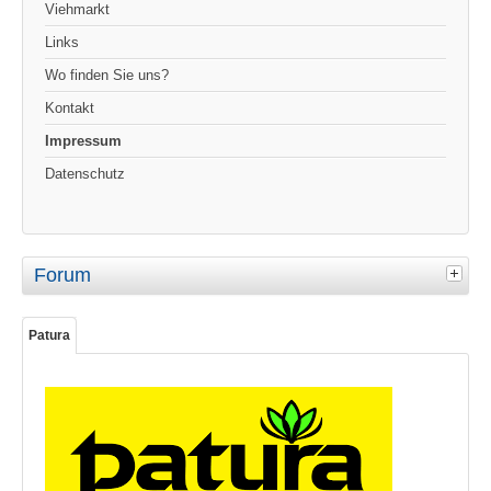
Viehmarkt
Links
Wo finden Sie uns?
Kontakt
Impressum
Datenschutz
Forum
Patura