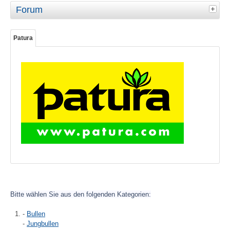
Forum
Patura
Bitte wählen Sie aus den folgenden Kategorien:
-
Bullen
-
Jungbullen