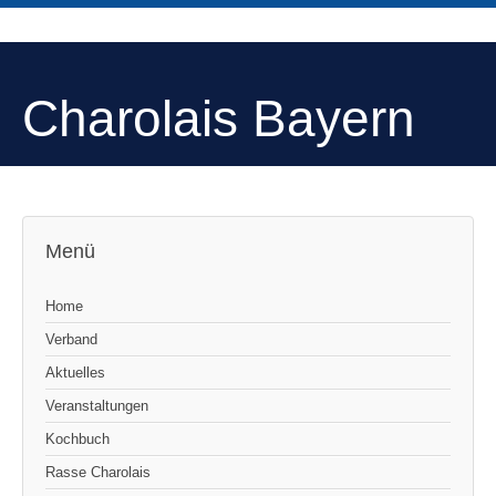
Charolais Bayern
Menü
Home
Verband
Aktuelles
Veranstaltungen
Kochbuch
Rasse Charolais