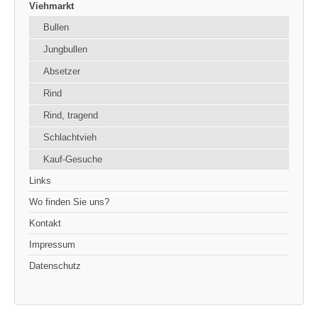
Viehmarkt
Bullen
Jungbullen
Absetzer
Rind
Rind, tragend
Schlachtvieh
Kauf-Gesuche
Links
Wo finden Sie uns?
Kontakt
Impressum
Datenschutz